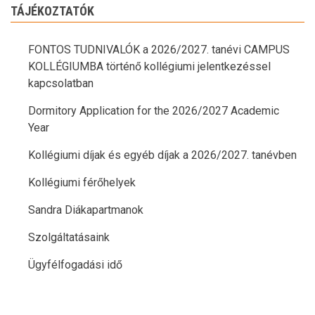
TÁJÉKOZTATÓK
FONTOS TUDNIVALÓK a 2026/2027. tanévi CAMPUS
KOLLÉGIUMBA történő kollégiumi jelentkezéssel
kapcsolatban
Dormitory Application for the 2026/2027 Academic
Year
Kollégiumi díjak és egyéb díjak a 2026/2027. tanévben
Kollégiumi férőhelyek
Sandra Diákapartmanok
Szolgáltatásaink
Ügyfélfogadási idő