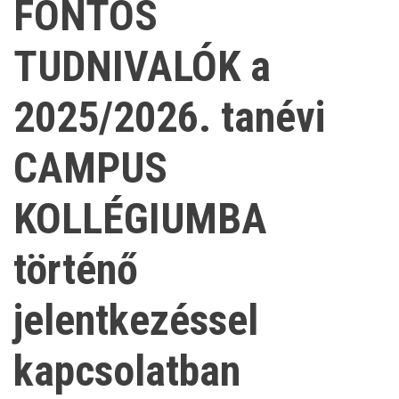
FONTOS
TUDNIVALÓK a
2025/2026. tanévi
CAMPUS
KOLLÉGIUMBA
történő
jelentkezéssel
kapcsolatban