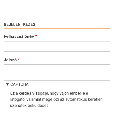
BEJELENTKEZÉS
Felhasználónév
Jelszó
CAPTCHA
Ez a kérdés vizsgálja, hogy vajon ember-e a
látogató, valamint megelőzi az automatikus kéretlen
üzenetek beküldését.